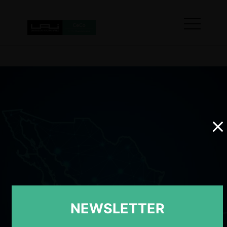
NEWSLETTER