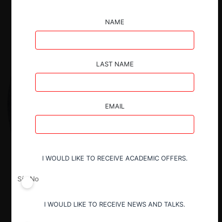
NAME
LAST NAME
EMAIL
I WOULD LIKE TO RECEIVE ACADEMIC OFFERS.
Sí
No
I WOULD LIKE TO RECEIVE NEWS AND TALKS.