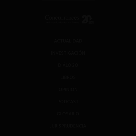
ACTUALIDAD
INVESTIGACIÓN
DIÁLOGO
LIBROS
OPINIÓN
PODCAST
GLOSARIO
JURISPRUDENCIA