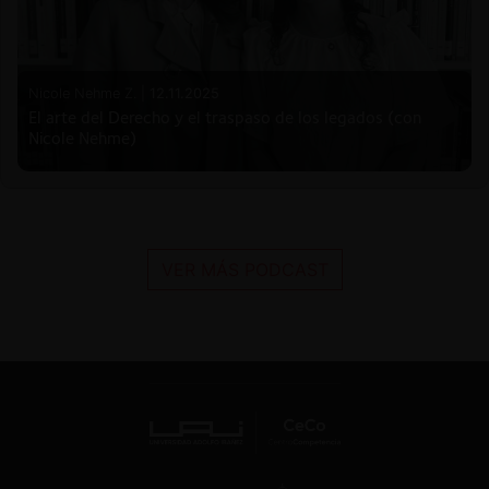
Nicole Nehme Z. |
12.11.2025
El arte del Derecho y el traspaso de los legados (con
Nicole Nehme)
VER MÁS PODCAST