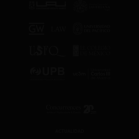
ACTUALIDAD