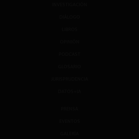
INVESTIGACIÓN
DIÁLOGO
LIBROS
OPINIÓN
PODCAST
GLOSARIO
JURISPRUDENCIA
DATOS+IA
PRENSA
EVENTOS
GALERÍA