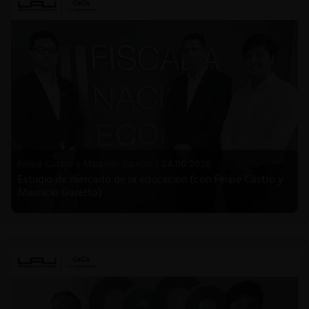
Felipe Castro y Mauricio Garetto |
24.06.2026
Estudio de mercado de la educación (con Felipe Castro y
Mauricio Garetto)