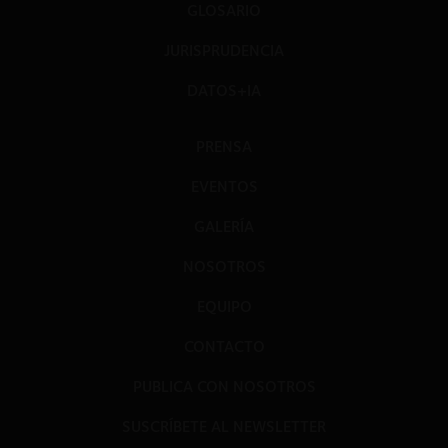
GLOSARIO
JURISPRUDENCIA
DATOS+IA
PRENSA
EVENTOS
GALERÍA
NOSOTROS
EQUIPO
CONTACTO
PUBLICA CON NOSOTROS
SUSCRÍBETE AL NEWSLETTER