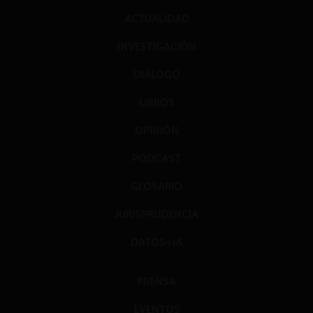
ACTUALIDAD
INVESTIGACIÓN
DIÁLOGO
LIBROS
OPINIÓN
PODCAST
GLOSARIO
JURISPRUDENCIA
DATOS+IA
PRENSA
EVENTOS