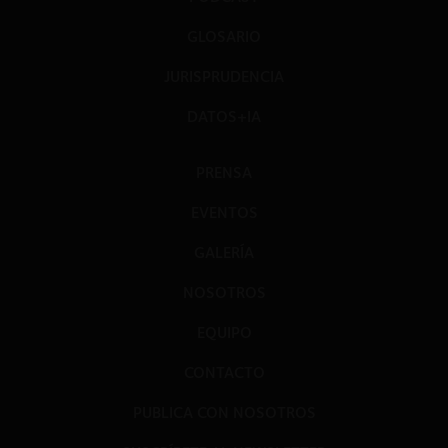
GLOSARIO
JURISPRUDENCIA
DATOS+IA
PRENSA
EVENTOS
GALERÍA
NOSOTROS
EQUIPO
CONTACTO
PUBLICA CON NOSOTROS