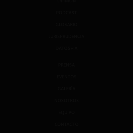
OPINIÓN
PODCAST
GLOSARIO
JURISPRUDENCIA
DATOS+IA
PRENSA
EVENTOS
GALERÍA
NOSOTROS
EQUIPO
CONTACTO