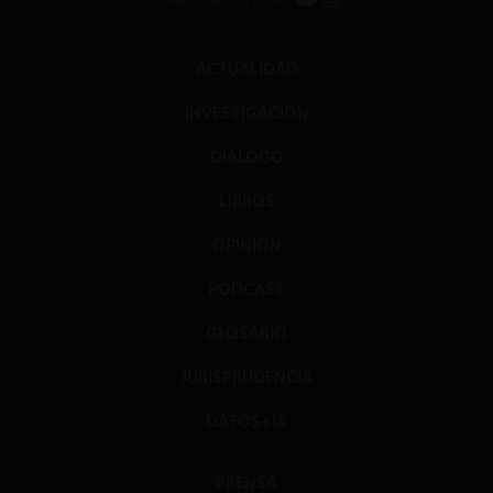
ACTUALIDAD
INVESTIGACIÓN
DIÁLOGO
LIBROS
OPINIÓN
PODCAST
GLOSARIO
JURISPRUDENCIA
DATOS+IA
PRENSA