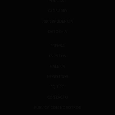
PODCAST
GLOSARIO
JURISPRUDENCIA
DATOS+IA
PRENSA
EVENTOS
GALERÍA
NOSOTROS
EQUIPO
CONTACTO
PUBLICA CON NOSOTROS