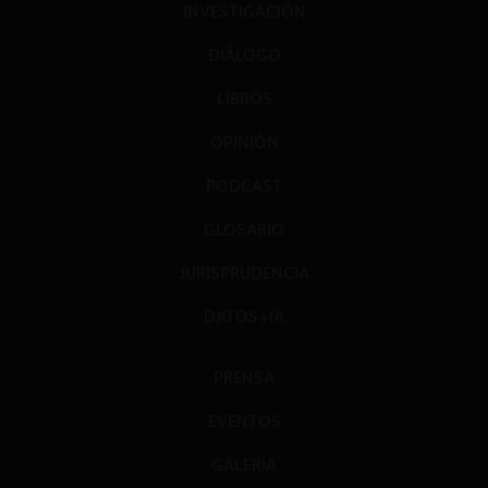
INVESTIGACIÓN
DIÁLOGO
LIBROS
OPINIÓN
PODCAST
GLOSARIO
JURISPRUDENCIA
DATOS+IA
PRENSA
EVENTOS
GALERÍA