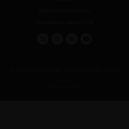
PUBLICA CON NOSOTROS
SUSCRÍBETE AL NEWSLETTER
Términos y condiciones y políticas de privacidad
Políticas de Cookies
Av. Presidente Errázuriz 3485, Las Condes, Santiago de Chile.
Teléfono
(56 2) 2331 1000