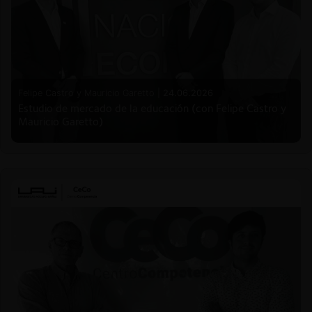
Felipe Castro y Mauricio Garetto |
24.06.2026
Estudio de mercado de la educación (con Felipe Castro y
Mauricio Garetto)