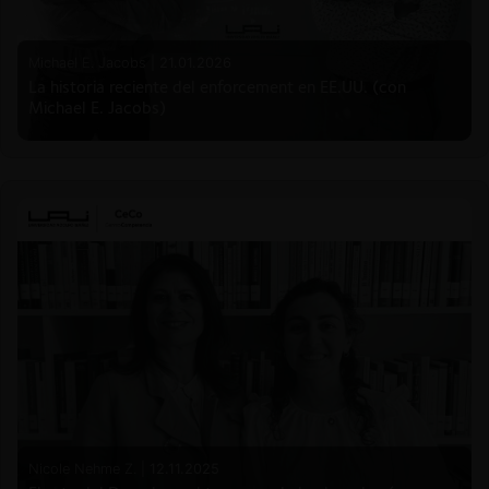
Michael E. Jacobs |
21.01.2026
La historia reciente del enforcement en EE.UU. (con
Michael E. Jacobs)
Nicole Nehme Z. |
12.11.2025