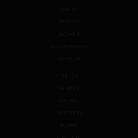
OPINIÓN
PODCAST
GLOSARIO
JURISPRUDENCIA
DATOS+IA
PRENSA
EVENTOS
GALERÍA
NOSOTROS
EQUIPO
CONTACTO