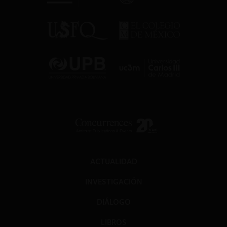
ACTUALIDAD
INVESTIGACIÓN
DIÁLOGO
LIBROS