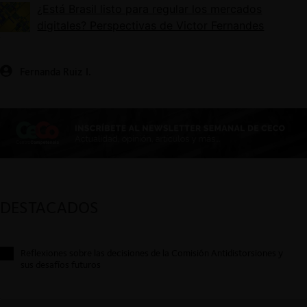
¿Está Brasil listo para regular los mercados
digitales? Perspectivas de Victor Fernandes
Fernanda Ruiz I.
DESTACADOS
Reflexiones sobre las decisiones de la Comisión Antidistorsiones y
sus desafíos futuros