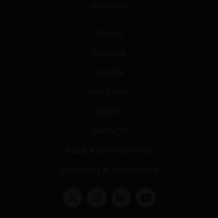
DATOS+IA
PRENSA
EVENTOS
GALERÍA
NOSOTROS
EQUIPO
CONTACTO
PUBLICA CON NOSOTROS
SUSCRÍBETE AL NEWSLETTER