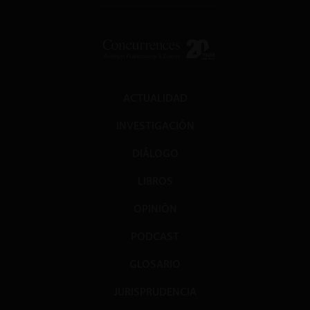
ACTUALIDAD
INVESTIGACIÓN
DIÁLOGO
LIBROS
OPINIÓN
PODCAST
GLOSARIO
JURISPRUDENCIA