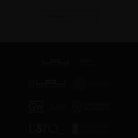
VER MÁS PODCAST