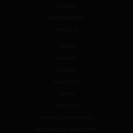
GLOSARIO
JURISPRUDENCIA
DATOS+IA
PRENSA
EVENTOS
GALERÍA
NOSOTROS
EQUIPO
CONTACTO
PUBLICA CON NOSOTROS
SUSCRÍBETE AL NEWSLETTER