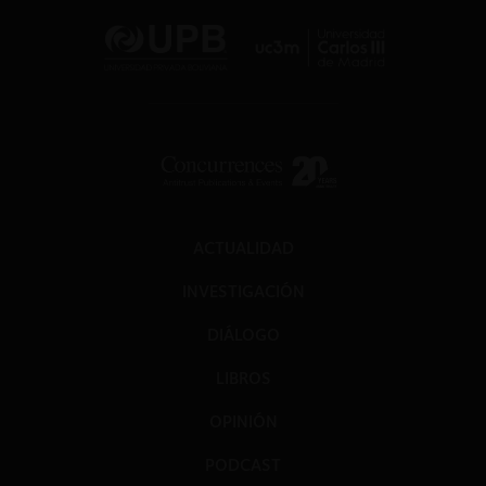
ACTUALIDAD
INVESTIGACIÓN
DIÁLOGO
LIBROS
OPINIÓN
PODCAST