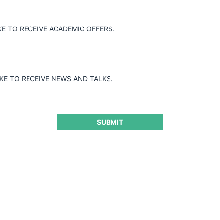
KE TO RECEIVE ACADEMIC OFFERS.
IKE TO RECEIVE NEWS AND TALKS.
SUBMIT
 de las Vertical Merger
la Federal Trade