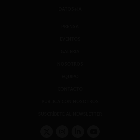
DATOS+IA
PRENSA
EVENTOS
GALERÍA
NOSOTROS
EQUIPO
CONTACTO
PUBLICA CON NOSOTROS
SUSCRÍBETE AL NEWSLETTER