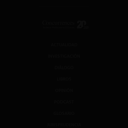
ACTUALIDAD
INVESTIGACIÓN
DIÁLOGO
LIBROS
OPINIÓN
PODCAST
GLOSARIO
JURISPRUDENCIA