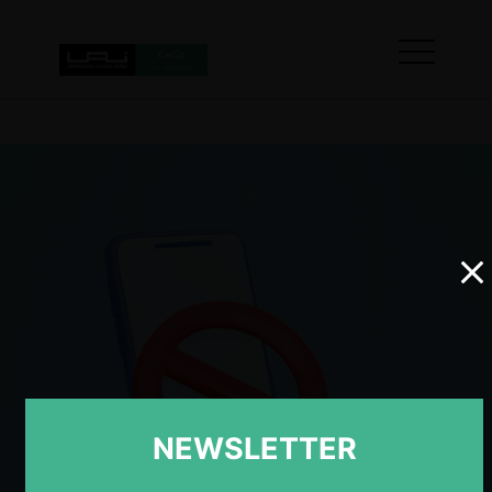
NEWSLETTER