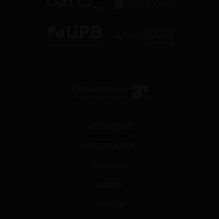
ACTUALIDAD
INVESTIGACIÓN
DIÁLOGO
LIBROS
OPINIÓN