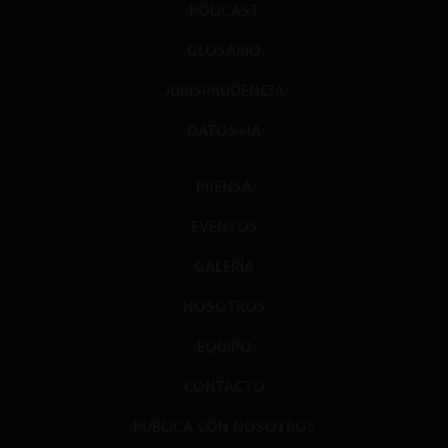
PODCAST
GLOSARIO
JURISPRUDENCIA
DATOS+IA
PRENSA
EVENTOS
GALERÍA
NOSOTROS
EQUIPO
CONTACTO
PUBLICA CON NOSOTROS