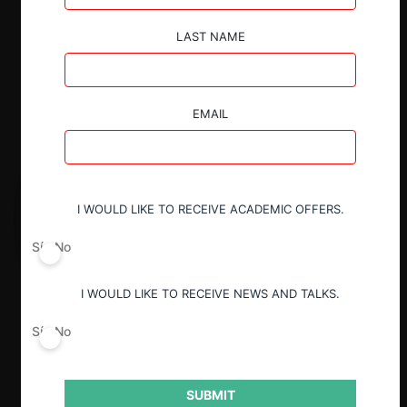
LAST NAME
EMAIL
I WOULD LIKE TO RECEIVE ACADEMIC OFFERS.
Sí
No
I WOULD LIKE TO RECEIVE NEWS AND TALKS.
Sí
No
SUBMIT