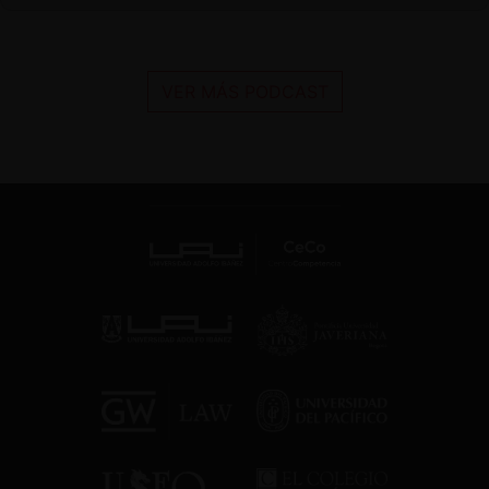
VER MÁS PODCAST