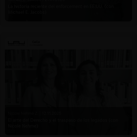
La historia reciente del enforcement en EE.UU. (con
Michael E. Jacobs)
Nicole Nehme Z. |
12.11.2025
El arte del Derecho y el traspaso de los legados (con
Nicole Nehme)