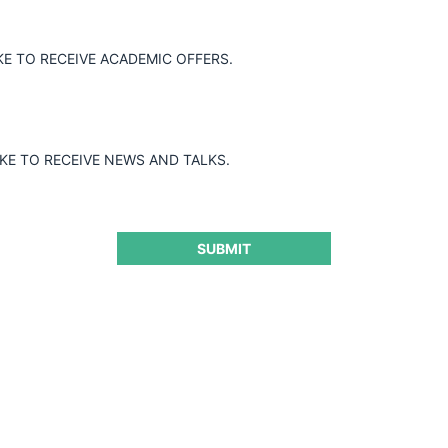
KE TO RECEIVE ACADEMIC OFFERS.
IKE TO RECEIVE NEWS AND TALKS.
SUBMIT
ia pendientes de revisión