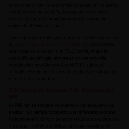
importante grado de economías de escala en los gastos
operacionales de las AFPs. Agregando todos estos
efectos, los autores
concluyeron que la operación
mejoraría el bienestar social
.
Tras un procedimiento que contó con la participación de
la
Fiscalía Nacional Económica (“FNE”)
y otros actores
relevantes de la industria,
el TDLC concluyó que la
operación no infringía las normas de competencia
establecidas en el Decreto Ley N°211
, sujeto al
cumplimiento de un conjunto de medidas de mitigación
de naturaleza conductual.
5.2 Estudio de Mercado FNE: Mercado del
gas
La FNE realiza estudios de mercado con el objetivo de
analizar la dinámica competitiva en diferentes sectores
de la economía
. El foco de estos estudios no es detectar
o perseguir conductas ilícitas, sino que investigar en