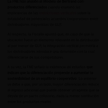
La FNE hizo alusión al Modelo de Bertrand con
productos diferenciados
cuando examinó las
implicancias de las
restricciones verticales
sobre la
estabilidad de potenciales acuerdos cooperativos entre
distribuidores mayoristas de GLP.
Al respecto, la Fiscalía apuntó que, en caso de que la
ubicación fuese un elemento relevante en la distribución
al por menor de GLP, la integración vertical permitiría a
los distribuidores introducir una dimensión con la cual
diferenciarse de sus competidores.
A su vez, la FNE señaló la existencia de estudios
que
indican que la diferenciación propende a aumentar la
sostenibilidad de un equilibrio cooperativo
. Lo anterior
se debe a que, por un lado, mayor diferenciación reduce
el ingreso adicional que puede obtener un agente que se
desvía de un pacto colusorio, dada la menor sustitución
entre los productos rivales.