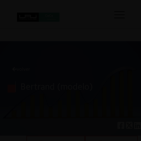
volver
Bertrand (modelo)