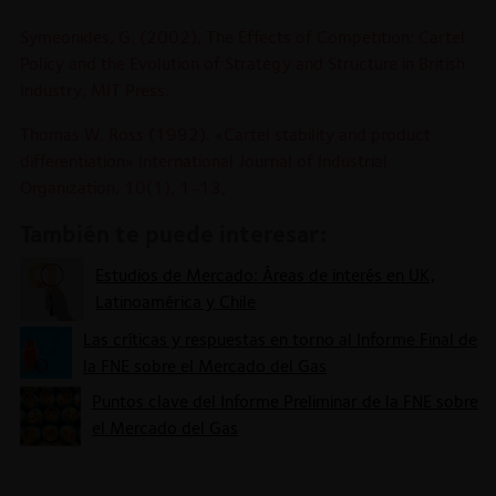
Symeonides, G. (2002), The Effects of Competition: Cartel
Policy and the Evolution of Strategy and Structure in British
Industry, MIT Press.
Thomas W. Ross (1992). «Cartel stability and product
differentiation» International Journal of Industrial
Organization, 10(1), 1–13,
También te puede interesar:
Estudios de Mercado: Áreas de interés en UK,
Latinoamérica y Chile
Las críticas y respuestas en torno al Informe Final de
la FNE sobre el Mercado del Gas
Puntos clave del Informe Preliminar de la FNE sobre
el Mercado del Gas