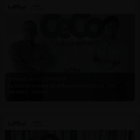
Michael E. Jacobs |
21.01.2026
La historia reciente del enforcement en EE.UU. (con
Michael E. Jacobs)