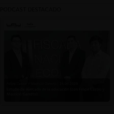
PODCAST DESTACADO
Felipe Castro y Mauricio Garetto |
24.06.2026
Estudio de mercado de la educación (con Felipe Castro y
Mauricio Garetto)