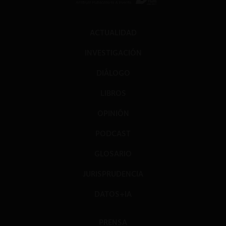
ACTUALIDAD
INVESTIGACIÓN
DIÁLOGO
LIBROS
OPINIÓN
PODCAST
GLOSARIO
JURISPRUDENCIA
DATOS+IA
PRENSA