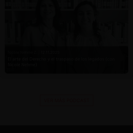
Nicole Nehme Z. |
12.11.2025
El arte del Derecho y el traspaso de los legados (con
Nicole Nehme)
VER MÁS PODCAST