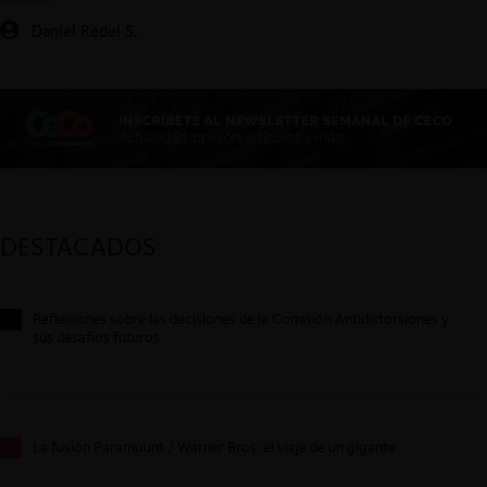
Daniel Redel S.
DESTACADOS
Reflexiones sobre las decisiones de la Comisión Antidistorsiones y
sus desafíos futuros
La fusión Paramount / Warner Bros: el viaje de un gigante