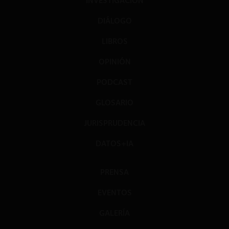
INVESTIGACIÓN
DIÁLOGO
LIBROS
OPINIÓN
PODCAST
GLOSARIO
JURISPRUDENCIA
DATOS+IA
PRENSA
EVENTOS
GALERÍA