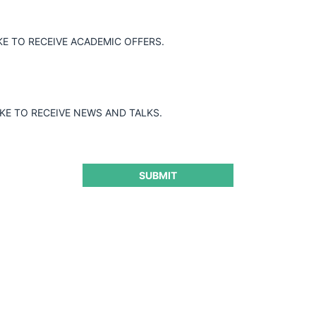
KE TO RECEIVE ACADEMIC OFFERS.
IKE TO RECEIVE NEWS AND TALKS.
SUBMIT