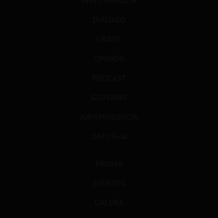
INVESTIGACIÓN
DIÁLOGO
LIBROS
OPINIÓN
PODCAST
GLOSARIO
JURISPRUDENCIA
DATOS+IA
PRENSA
EVENTOS
GALERÍA