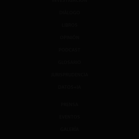
INVESTIGACIÓN
DIÁLOGO
LIBROS
OPINIÓN
PODCAST
GLOSARIO
JURISPRUDENCIA
DATOS+IA
PRENSA
EVENTOS
GALERÍA