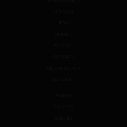
INVESTIGACIÓN
DIÁLOGO
LIBROS
OPINIÓN
PODCAST
GLOSARIO
JURISPRUDENCIA
DATOS+IA
PRENSA
EVENTOS
GALERÍA