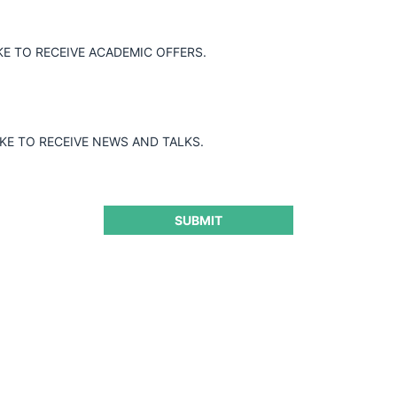
Guard
KE TO RECEIVE ACADEMIC OFFERS.
IKE TO RECEIVE NEWS AND TALKS.
SUBMIT