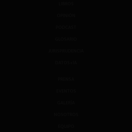
LIBROS
OPINIÓN
PODCAST
GLOSARIO
JURISPRUDENCIA
DATOS+IA
PRENSA
EVENTOS
GALERÍA
NOSOTROS
EQUIPO