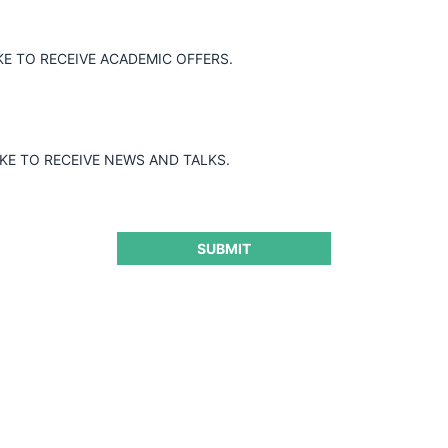
KE TO RECEIVE ACADEMIC OFFERS.
Guard
IKE TO RECEIVE NEWS AND TALKS.
SUBMIT