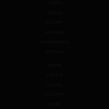
LIBROS
OPINIÓN
PODCAST
GLOSARIO
JURISPRUDENCIA
DATOS+IA
PRENSA
EVENTOS
GALERÍA
NOSOTROS
EQUIPO