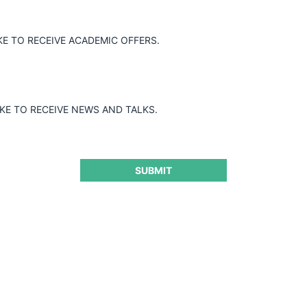
KE TO RECEIVE ACADEMIC OFFERS.
IKE TO RECEIVE NEWS AND TALKS.
SUBMIT