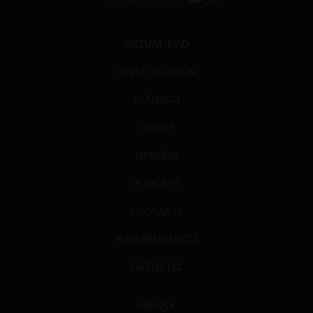
ACTUALIDAD
INVESTIGACIÓN
DIÁLOGO
LIBROS
OPINIÓN
PODCAST
GLOSARIO
JURISPRUDENCIA
DATOS+IA
PRENSA