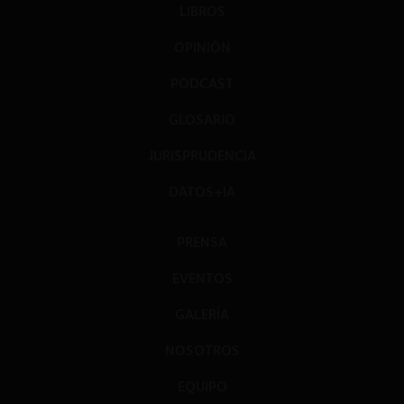
LIBROS
OPINIÓN
PODCAST
GLOSARIO
JURISPRUDENCIA
DATOS+IA
PRENSA
EVENTOS
GALERÍA
NOSOTROS
EQUIPO