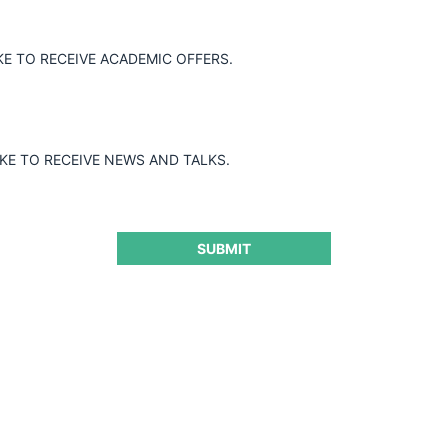
KE TO RECEIVE ACADEMIC OFFERS.
IKE TO RECEIVE NEWS AND TALKS.
SUBMIT