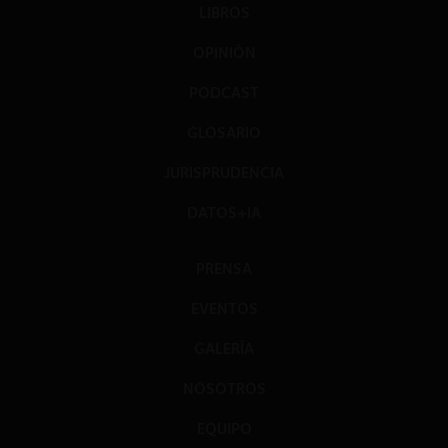
LIBROS
OPINIÓN
PODCAST
GLOSARIO
JURISPRUDENCIA
DATOS+IA
PRENSA
EVENTOS
GALERÍA
NOSOTROS
EQUIPO