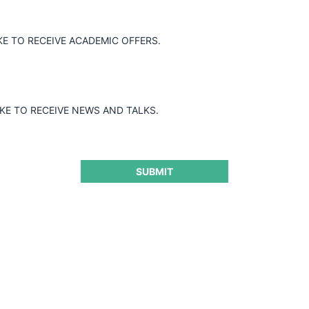
KE TO RECEIVE ACADEMIC OFFERS.
IKE TO RECEIVE NEWS AND TALKS.
SUBMIT