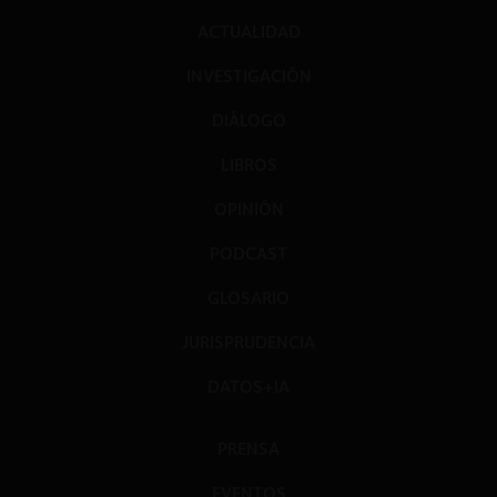
ACTUALIDAD
INVESTIGACIÓN
DIÁLOGO
LIBROS
OPINIÓN
PODCAST
GLOSARIO
JURISPRUDENCIA
DATOS+IA
PRENSA
EVENTOS