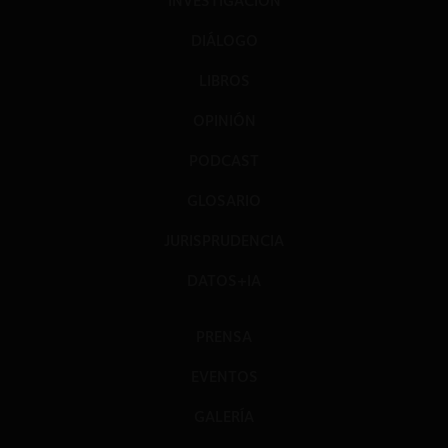
INVESTIGACIÓN
DIÁLOGO
LIBROS
OPINIÓN
PODCAST
GLOSARIO
JURISPRUDENCIA
DATOS+IA
PRENSA
EVENTOS
GALERÍA