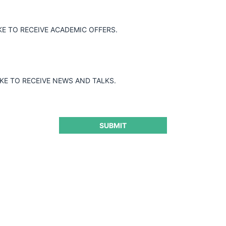
Guard
KE TO RECEIVE ACADEMIC OFFERS.
IKE TO RECEIVE NEWS AND TALKS.
SUBMIT