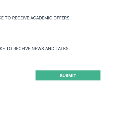
Guard
KE TO RECEIVE ACADEMIC OFFERS.
IKE TO RECEIVE NEWS AND TALKS.
SUBMIT