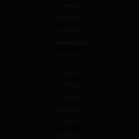
OPINIÓN
PODCAST
GLOSARIO
JURISPRUDENCIA
DATOS+IA
PRENSA
EVENTOS
GALERÍA
NOSOTROS
EQUIPO
CONTACTO