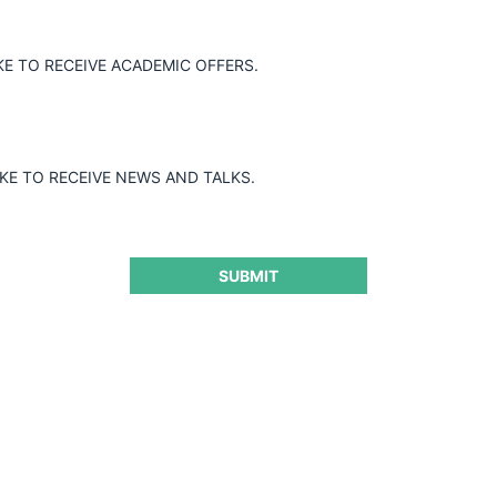
KE TO RECEIVE ACADEMIC OFFERS.
Guard
IKE TO RECEIVE NEWS AND TALKS.
SUBMIT