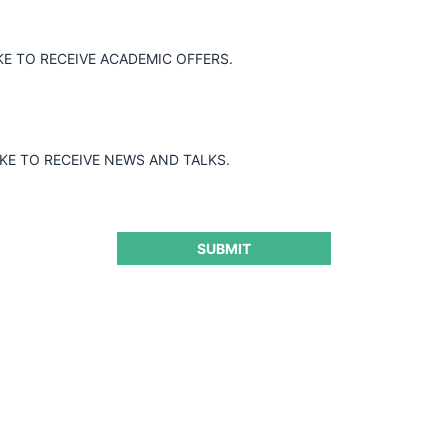
KE TO RECEIVE ACADEMIC OFFERS.
IKE TO RECEIVE NEWS AND TALKS.
SUBMIT