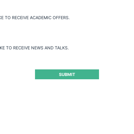
Guard
KE TO RECEIVE ACADEMIC OFFERS.
IKE TO RECEIVE NEWS AND TALKS.
SUBMIT