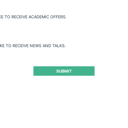
Guard
KE TO RECEIVE ACADEMIC OFFERS.
IKE TO RECEIVE NEWS AND TALKS.
SUBMIT