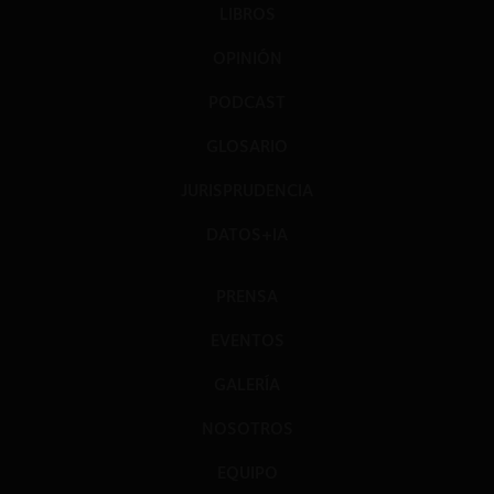
LIBROS
OPINIÓN
PODCAST
GLOSARIO
JURISPRUDENCIA
DATOS+IA
PRENSA
EVENTOS
GALERÍA
NOSOTROS
EQUIPO