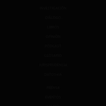
INVESTIGACIÓN
DIÁLOGO
LIBROS
OPINIÓN
PODCAST
GLOSARIO
JURISPRUDENCIA
DATOS+IA
PRENSA
EVENTOS