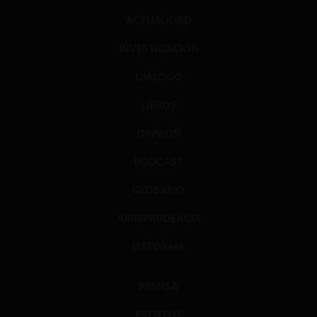
ACTUALIDAD
INVESTIGACIÓN
DIÁLOGO
LIBROS
OPINIÓN
PODCAST
GLOSARIO
JURISPRUDENCIA
DATOS+IA
PRENSA
EVENTOS