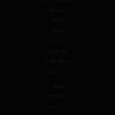
INVESTIGACIÓN
DIÁLOGO
LIBROS
OPINIÓN
PODCAST
GLOSARIO
JURISPRUDENCIA
DATOS+IA
PRENSA
EVENTOS
GALERÍA