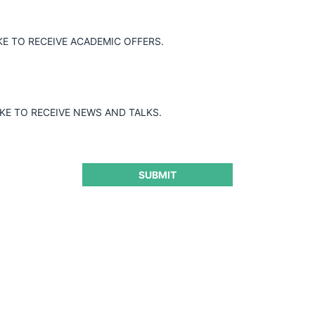
Guard
KE TO RECEIVE ACADEMIC OFFERS.
IKE TO RECEIVE NEWS AND TALKS.
SUBMIT