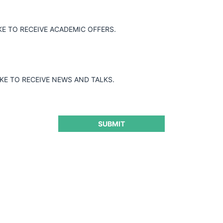
Guard
KE TO RECEIVE ACADEMIC OFFERS.
IKE TO RECEIVE NEWS AND TALKS.
SUBMIT